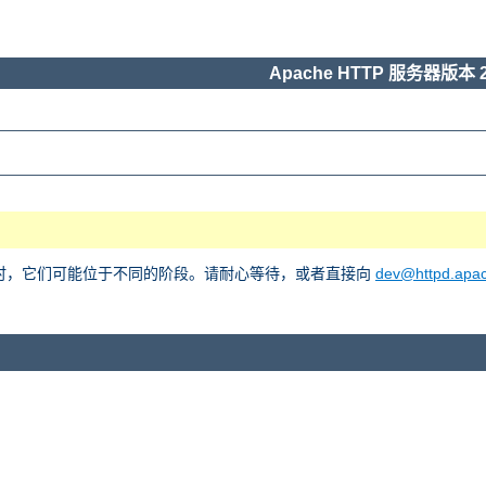
Apache HTTP 服务器版本 2
he 2 时，它们可能位于不同的阶段。请耐心等待，或者直接向
dev@httpd.apac