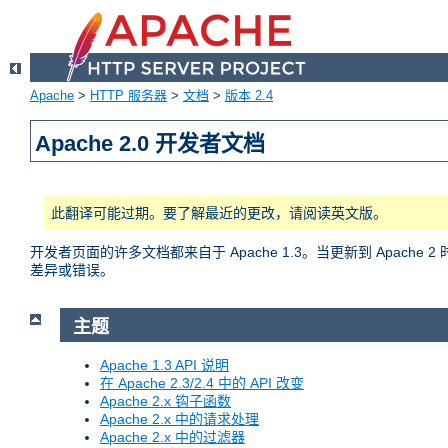
Apache
>
HTTP 服务器
>
文档
>
版本 2.4
Apache 2.0 开发者文档
此翻译可能过期。要了解最近的更改，请阅读英文版。
开发者页面的许多文档都来自于 Apache 1.3。当更新到 Apac
差异或错误。
主题
Apache 1.3 API 说明
在 Apache 2.3/2.4 中的 API 改变
Apache 2.x 钩子函数
Apache 2.x 中的请求处理
Apache 2.x 中的过滤器