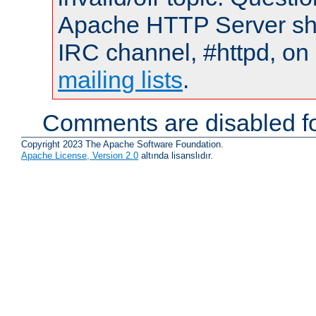
Apache HTTP Server shou
IRC channel, #httpd, on 
mailing lists
.
Comments are disabled fo
Copyright 2023 The Apache Software Foundation.
Apache License, Version 2.0
altında lisanslıdır.