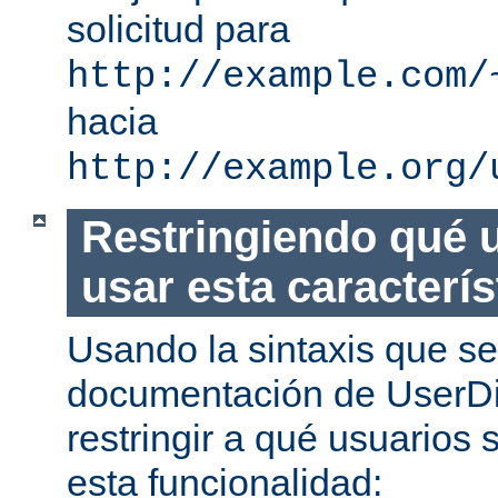
solicitud para
http://example.com/
hacia
http://example.org/
Restringiendo qué 
usar esta caracterís
Usando la sintaxis que se
documentación de UserDi
restringir a qué usuarios 
esta funcionalidad: