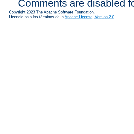
Comments are disabled fo
Copyright 2023 The Apache Software Foundation.
Licencia bajo los términos de la
Apache License, Version 2.0
.