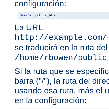
configuración:
UserDir
 public_html
La URL
http://example.com/
se traducirá en la ruta del
/home/rbowen/public
Si la ruta que se especif
barra ("/"), la ruta del dir
usando esa ruta, más el u
en la configuración: