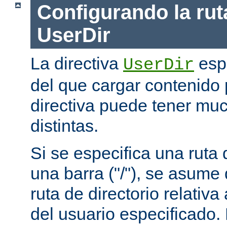
Configurando la rut
UserDir
La directiva
espe
UserDir
del que cargar contenido 
directiva puede tener mu
distintas.
Si se especifica una rut
una barra ("/"), se asume
ruta de directorio relativa
del usuario especificado.