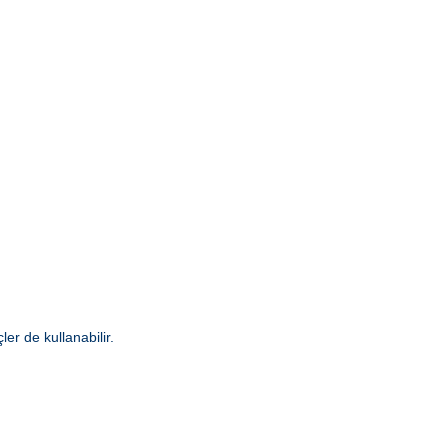
er de kullanabilir.