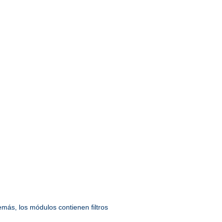
emás, los módulos contienen filtros