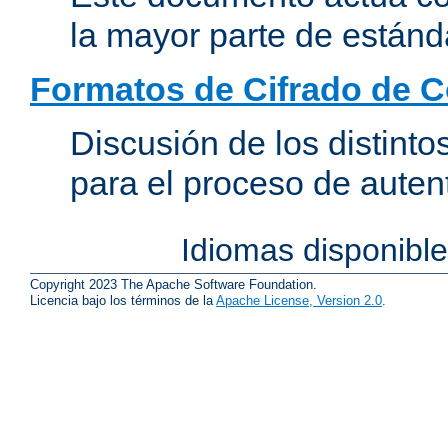
la mayor parte de estánd
Formatos de Cifrado de 
Discusión de los distint
para el proceso de auten
Idiomas disponibl
Copyright 2023 The Apache Software Foundation.
Licencia bajo los términos de la
Apache License, Version 2.0
.