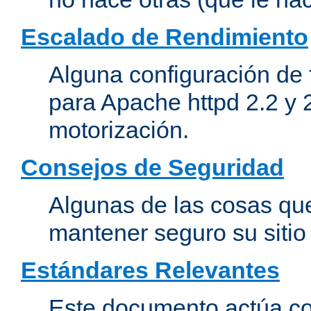
Escalado de Rendimiento
Alguna configuración de 
para Apache httpd 2.2 y 
motorización.
Consejos de Seguridad
Algunas de las cosas qu
mantener seguro su siti
Estándares Relevantes
Este documento actúa co