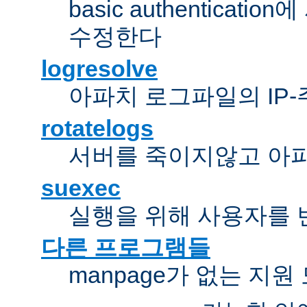
basic authentica
수정한다
logresolve
아파치 로그파일의 IP
rotatelogs
서버를 죽이지않고 아
suexec
실행을 위해 사용자를 변경한다
다른 프로그램들
manpage가 없는 지원