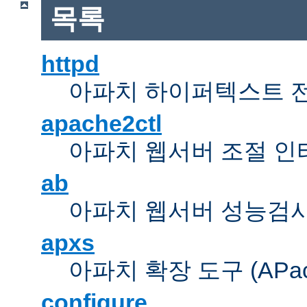
목록
httpd
아파치 하이퍼텍스트 
apache2ctl
아파치 웹서버 조절 
ab
아파치 웹서버 성능검사
apxs
아파치 확장 도구 (APache 
configure