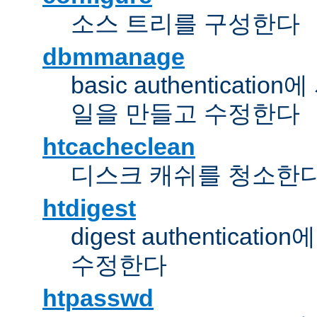
소스 트리를 구성한다
dbmmanage
basic authentica
일을 만들고 수정한다
htcacheclean
디스크 캐쉬를 청소한
htdigest
digest authentic
수정한다
htpasswd