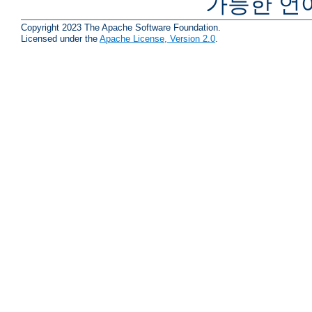
가능한 언
Copyright 2023 The Apache Software Foundation.
Licensed under the
Apache License, Version 2.0
.