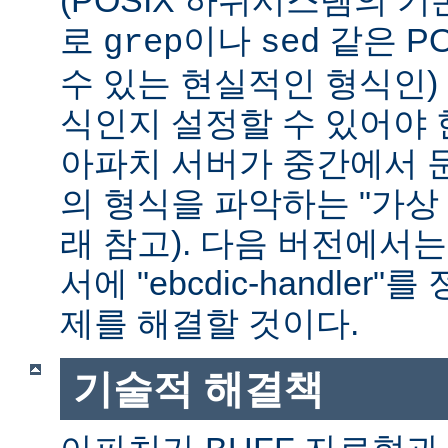
(POSIX 하위시스템의 기
로
이나
같은 P
grep
sed
수 있는 현실적인 형식인) 
식인지 설정할 수 있어야 
아파치 서버가 중간에서 
의 형식을 파악하는 "가상 
래 참고). 다음 버전에서
서에 "ebcdic-handle
제를 해결할 것이다.
기술적 해결책