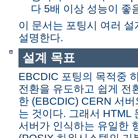
다 5배 이상 성능이 
이 문서는 포팅시 여러 
설명한다.
설계 목표
EBCDIC 포팅의 목적중
전환을 유도하고 쉽게 전
한 (EBCDIC) CERN 
는 것이다. 그래서 HTML 
서버가 인식하는 유일한 형식