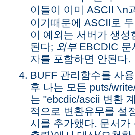
이들이 이미 ASCII
\n
이기때문에 ASCII로 
이 예외는 서버가 생성
된다;
외부
EBCDIC 문
자를 포함하면 안된다.
BUFF 관리함수를 사
후 나는 모든 puts/writ
는 "ebcdic/ascii 변
적으로 변환유무를 설정
시를 추가했다. 문서가 