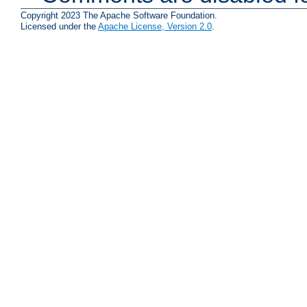
Copyright 2023 The Apache Software Foundation.
Licensed under the
Apache License, Version 2.0
.