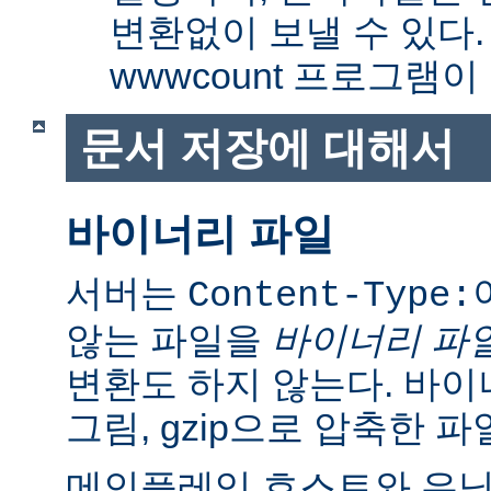
변환없이 보낼 수 있다
wwwcount 프로그램이
문서 저장에 대해서
바이너리 파일
서버는
Content-Type:
않는 파일을
바이너리 파
변환도 하지 않는다. 바이
그림, gzip으로 압축한 파
메인플레임 호스트와 유닉