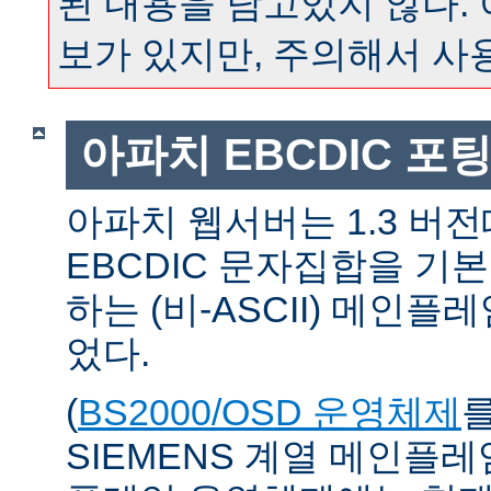
된 내용을 담고있지 않다.
보가 있지만, 주의해서 사
아파치 EBCDIC 포
아파치 웹서버는 1.3 버
EBCDIC 문자집합을 기
하는 (비-ASCII) 메인
었다.
(
BS2000/OSD 운영체제
SIEMENS 계열 메인플레