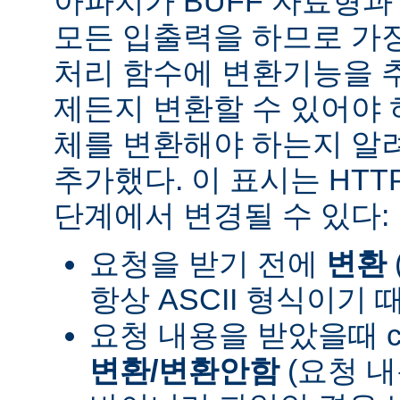
아파치가 BUFF 자료형
모든 입출력을 하므로 가장
처리 함수에 변환기능을 
제든지 변환할 수 있어야 
체를 변환해야 하는지 알려
추가했다. 이 표시는 HT
단계에서 변경될 수 있다:
요청을 받기 전에
변환
항상 ASCII 형식이기 
요청 내용을 받았을때 con
변환/변환안함
(요청 내