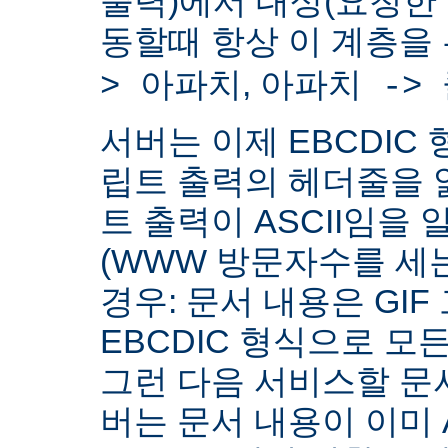
출력)에서 대상(요청한
동할때 항상 이 계층을
,
> 아파치
아파치 ->
서버는 이제 EBCDIC 
립트 출력의 헤더줄을 
트 출력이 ASCII임을 
(WWW 방문자수를 세
경우: 문서 내용은 GIF
EBCDIC 형식으로 모
그런 다음 서비스할 문서
버는 문서 내용이 이미 