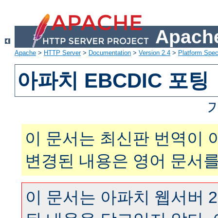
Apache
Apache
>
HTTP Server
>
Documentation
>
Version 2.4
>
Platform Spec
아파치 EBCDIC 포팅
이 문서는 최신판 번역이 
변경된 내용은 영어 문서를
이 문서는 아파치 웹서버 2