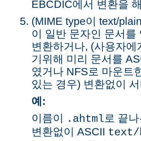
EBCDIC에서 변환을 
(MIME type이 text/plain
이 일반 문자인 문서를 
변환하거나, (사용자에
기위해 미리 문서를 AS
였거나 NFS로 마운트
있는 경우) 변환없이 서
예:
이름이
로 끝나
.ahtml
변환없이 ASCII
text/