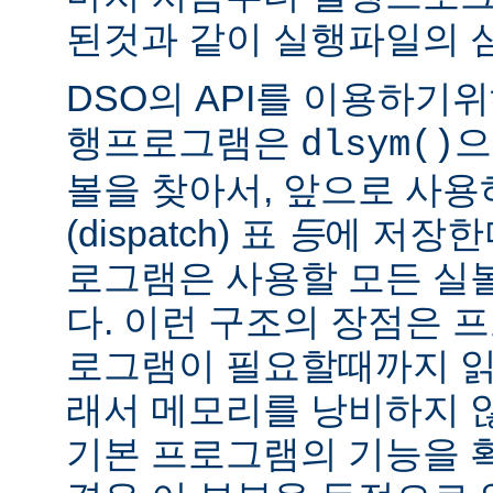
된것과 같이 실행파일의 
DSO의 API를 이용하기
행프로그램은
으
dlsym()
볼을 찾아서, 앞으로 사
(dispatch) 표
등
에 저장한
로그램은 사용할 모든 실
다. 이런 구조의 장점은 
로그램이 필요할때까지 읽
래서 메모리를 낭비하지 않
기본 프로그램의 기능을 