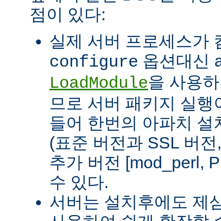
점이 있다:
실제 서버 프로세스가
옵션대신
configure
을 사용하
LoadModule
므로 서버 패키지 실행이
들어 한번의 아파치 설
(표준 버전과 SSL 버
추가 버전 [mod_perl, 
수 있다.
서버는 설치후에도 제