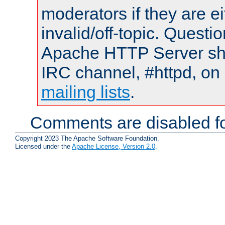
moderators if they are 
invalid/off-topic. Quest
Apache HTTP Server shou
IRC channel, #httpd, on 
mailing lists
.
Comments are disabled fo
Copyright 2023 The Apache Software Foundation.
Licensed under the
Apache License, Version 2.0
.