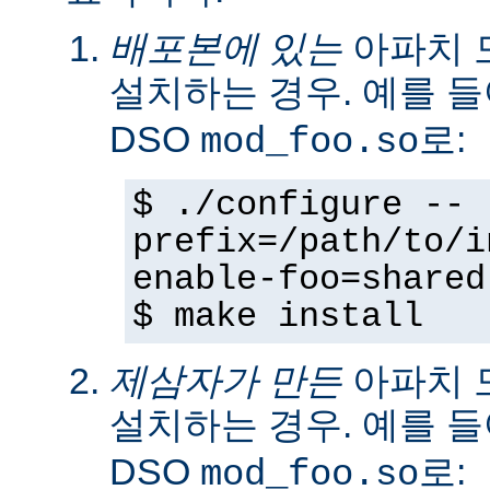
배포본에 있는
아파치 
설치하는 경우. 예를 
DSO
로:
mod_foo.so
$ ./configure --
prefix=/path/to/i
enable-foo=shared
$ make install
제삼자가 만든
아파치 
설치하는 경우. 예를 
DSO
로:
mod_foo.so