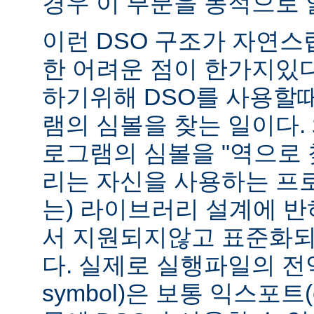
경우 이 부분을 동적으로 
이런 DSO 구조가 자연스
한 어려운 점이 한가지있
하기위해 DSO를 사용할
램의 심볼을 찾는 일이다. 
로그램의 심볼을 "역으로 
리는 자신을 사용하는 프
는) 라이브러리 설계에 반
서 지원되지않고 표준화되
다. 실제로 실행파일의 전역심
symbol)은 보통 익스포트(