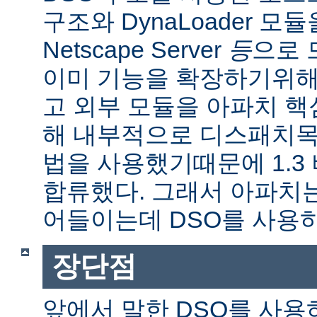
구조와 DynaLoader 모듈을
Netscape Server
등
으로 
이미 기능을 확장하기위해
고 외부 모듈을 아파치 
해 내부적으로 디스패치목
법을 사용했기때문에 1.3
합류했다. 그래서 아파치
어들이는데 DSO를 사용
장단점
앞에서 말한 DSO를 사용