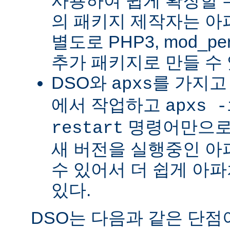
사용하여 쉽게 확장할 수
의 패키지 제작자는 아
별도로 PHP3, mod_perl
추가 패키지로 만들 수 
DSO와
를 가지고
apxs
에서 작업하고
apxs -
명령어만으로
restart
새 버전을 실행중인 아
수 있어서 더 쉽게 아파
있다.
DSO는 다음과 같은 단점