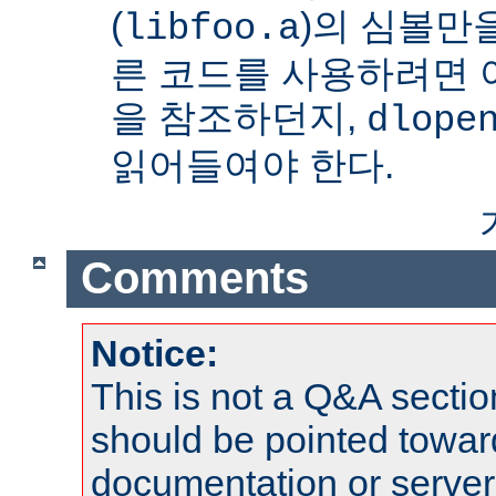
(
)의 심볼만을
libfoo.a
른 코드를 사용하려면 
을 참조하던지,
dlope
읽어들여야 한다.
Comments
Notice:
This is not a Q&A sect
should be pointed towar
documentation or serve