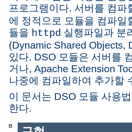
프로그램이다. 서버를 컴
에 정적으로 모듈을 컴파일할
듈을
실행파일과 분
httpd
(Dynamic Shared Objec
있다. DSO 모듈은 서버를
거나, Apache Extension Too
나중에 컴파일하여 추가할 수
이 문서는 DSO 모듈 사용
한다.
구현