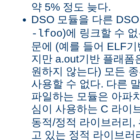
약 5% 정도 늦다.
DSO 모듈을 다른 DS
)에 링크할 수 
-lfoo
문에 (예를 들어 ELF
지만 a.out기반 플래폼
원하지 않는다) 모든 종
사용할 수 없다. 다른 
파일하는 모듈은 아파치
심이 사용하는 C 라이
동적/정적 라이브러리,
고 있는 정적 라이브러