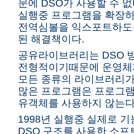
문에 DSO가 사용할 수 없
실행중 프로그램을 확장하
전역심볼을 익스포트하도록
된 해결책이다.
공유라이브러리는 DSO 
전형적이기때문에 운영체
모든 종류의 라이브러리가
많은 프로그램은 프로그램
유객체를 사용하지 않는다
1998년 실행중 실제로 
DSO 구조를 사용한 소프