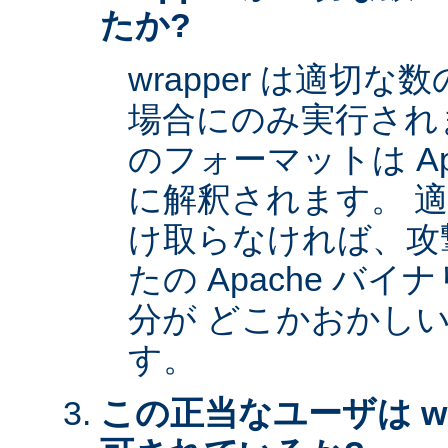
たか?
wrapper は適切
場合にのみ実行され
のフォーマットは Apa
に解釈されます。 
け取らなければ、攻
たの Apache バイナ
分が どこかおかし
す。
この正当なユーザは wr