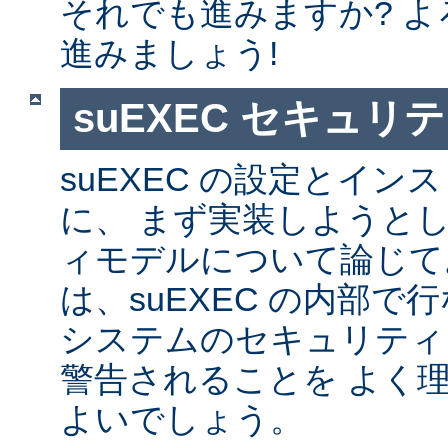
それでも進みますか? 
進みましょう!
suEXEC セキュリ
suEXEC の設定とイ
に、 まず実装しようと
ィモデルについて論じて
は、suEXEC の内部
システムのセキュリティ
警告されることを よく
よいでしょう。