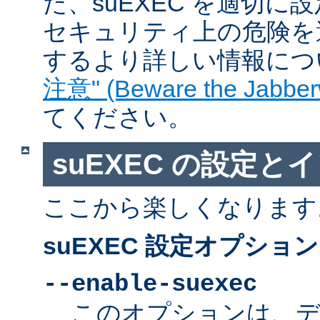
た、suEXEC を適切
セキュリティ上の危険を
するより詳しい情報につ
注意" (Beware the Jabber
てください。
suEXEC の設定と
ここから楽しくなります
suEXEC 設定オプション
--enable-suexec
このオプションは、