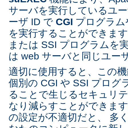
サーバを実行しているユーザ
ーザ ID で
CGI
プログラム
を実行することができます。
または SSI プログラム
は web サーバと同じユ
適切に使用すると、この機
個別の CGI や SSI プ
ることで生じるセキュリテ
なり減らすことができます。
の設定が不適切だと、 多