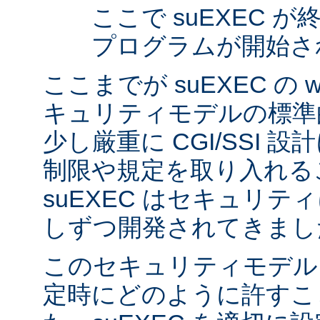
ここで suEXEC 
プログラムが開始さ
ここまでが suEXEC の w
キュリティモデルの標準
少し厳重に CGI/SSI 
制限や規定を取り入れる
suEXEC はセキュリ
しずつ開発されてきまし
このセキュリティモデル
定時にどのように許すこ