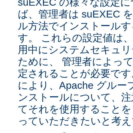
suEXEC の様々な設
ば、管理者は suEXEC
ル方法でインストールす
す。 これらの設定値は、s
用中にシステムセキュリ
ために、 管理者によっ
定されることが必要です
により、Apache グルー
ンストールについて、注
てそれを使用することを
っていただきたいと考え