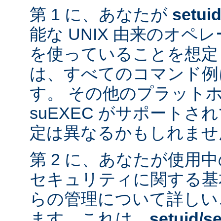
第 1 に、あなたが
setui
能な UNIX 由来のオ
を使っていることを想定
は、すべてのコマンド例
す。 その他のプラット
suEXEC がサポート
定は異なるかもしれませ
第 2 に、あなたが使用
セキュリティに関する基
らの管理について詳しい
ます。これは、
setuid/se