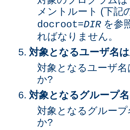
メントルート (下記
を参照
docroot=
DIR
ればなりません。
対象となるユーザ名は
対象となるユーザ名
か?
対象となるグループ名
対象となるグループ
か?