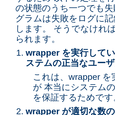
の状態のうち一つでも失
グラムは失敗をログに記
します。 そうでなけれ
られます。
wrapper を実行し
ステムの正当なユーザ
これは、wrapper
が 本当にシステム
を保証するためです
wrapper が適切な