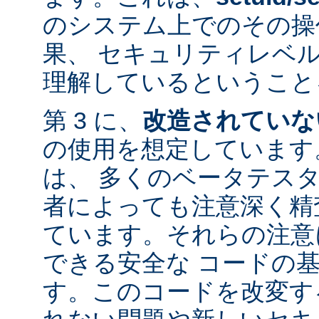
のシステム上でのその操
果、 セキュリティレベ
理解しているということ
第 3 に、
改造されていな
の使用を想定しています。
は、 多くのベータテス
者によっても注意深く精
ています。それらの注意
できる安全な コードの
す。このコードを改変す