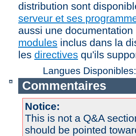
distribution sont disponib
serveur et ses programme
aussi une documentation 
modules
inclus dans la di
les
directives
qu'ils suppor
Langues Disponibles
Commentaires
Notice:
This is not a Q&A sect
should be pointed towar