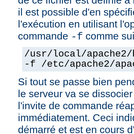
il est possible d'en spécif
l'exécution en utilisant l'
commande
comme sui
-f
/usr/local/apache2/
-f /etc/apache2/apa
Si tout se passe bien pen
le serveur va se dissocier
l'invite de commande réa
immédiatement. Ceci indi
démarré et est en cours d'