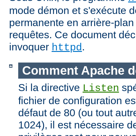
mode démon et s'exécute d
permanente en arrière-plan 
requêtes. Ce document déc
invoquer
.
httpd
Comment Apache d
Si la directive
spé
Listen
fichier de configuration es
défaut de 80 (ou tout autre
1024), il est nécessaire 