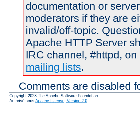
documentation or serve
moderators if they are 
invalid/off-topic. Quest
Apache HTTP Server shou
IRC channel, #httpd, on 
mailing lists
.
Comments are disabled fo
Copyright 2023 The Apache Software Foundation.
Autorisé sous
Apache License, Version 2.0
.