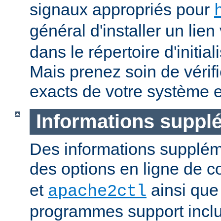
signaux appropriés pour
général d'installer un lien
dans le répertoire d'initia
Mais prenez soin de vérifi
exacts de votre système e
Informations suppl
Des informations supplém
des options en ligne de
et
ainsi que
apache2ctl
programmes support inclu