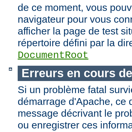
de ce moment, vous pouvez
navigateur pour vous conn
afficher la page de test si
répertoire défini par la dir
DocumentRoot
Erreurs en cours d
Si un problème fatal surv
démarrage d'Apache, ce de
message décrivant le pro
ou enregistrer ces informa