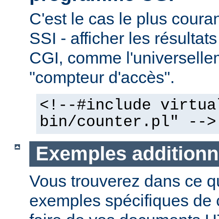
C'est le cas le plus couran
SSI - afficher les résulta
CGI, comme l'universelle
"compteur d'accès".
<!--#include virtua
bin/counter.pl" -->
Exemples additionn
Vous trouverez dans ce qu
exemples spécifiques de