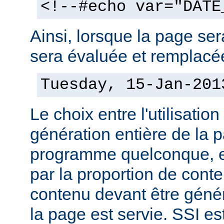
<!--#echo var="DATE
Ainsi, lorsque la page sera
sera évaluée et remplacée
Tuesday, 15-Jan-201
Le choix entre l'utilisation
génération entière de la 
programme quelconque, es
par la proportion de conte
contenu devant être géné
la page est servie. SSI es