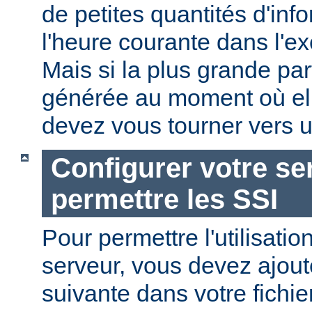
de petites quantités d'in
l'heure courante dans l'e
Mais si la plus grande par
générée au moment où ell
devez vous tourner vers u
Configurer votre se
permettre les SSI
Pour permettre l'utilisatio
serveur, vous devez ajoute
suivante dans votre fichi