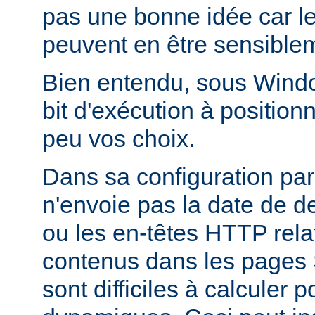
pas une bonne idée car l
peuvent en être sensiblem
Bien entendu, sous Window
bit d'exécution à positionn
peu vos choix.
Dans sa configuration pa
n'envoie pas la date de d
ou les en-têtes HTTP relati
contenus dans les pages 
sont difficiles à calculer 