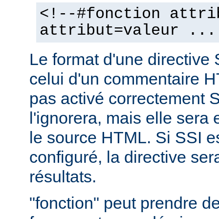
<!--#fonction attri
attribut=valeur ...
Le format d'une directive 
celui d'un commentaire H
pas activé correctement S
l'ignorera, mais elle sera
le source HTML. Si SSI e
configuré, la directive se
résultats.
"fonction" peut prendre 