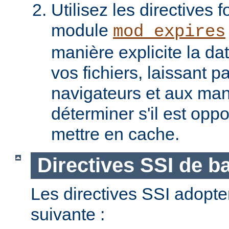
Utilisez les directives f
module
mod_expires
manière explicite la da
vos fichiers, laissant 
navigateurs et aux man
déterminer s'il est opp
mettre en cache.
Directives SSI de b
Les directives SSI adopte
suivante :