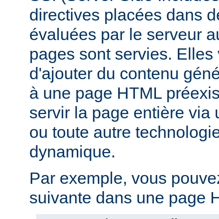
directives placées dans 
évaluées par le serveur 
pages sont servies. Elles
d'ajouter du contenu gé
à une page HTML préexist
servir la page entière vi
ou toute autre technologi
dynamique.
Par exemple, vous pouvez 
suivante dans une page H