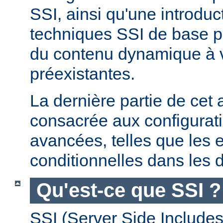
SSI, ainsi qu'une introdu
techniques SSI de base pe
du contenu dynamique à
préexistantes.
La dernière partie de cet a
consacrée aux configurat
avancées, telles que les 
conditionnelles dans les d
Qu'est-ce que SSI ?
SSI (Server Side Includes