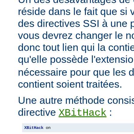
réside dans le fait que si
des directives SSI à une 
vous devrez changer le n
donc tout lien qui la conti
qu'elle possède l'extensi
nécessaire pour que les di
contient soient traitées.
Une autre méthode consiste
directive
:
XBitHack
XBitHack
 on