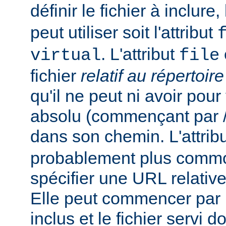
définir le fichier à inclure
peut utiliser soit l'attribut
. L'attribut
virtual
file
fichier
relatif au répertoir
qu'il ne peut ni avoir pou
absolu (commençant par /),
dans son chemin. L'attrib
probablement plus commo
spécifier une URL relativ
Elle peut commencer par un
inclus et le fichier servi d