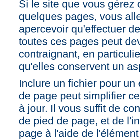
Si le site que vous gérez
quelques pages, vous alle
apercevoir qu'effectuer de
toutes ces pages peut dev
contraignant, en particuli
qu'elles conservent un a
Inclure un fichier pour un
de page peut simplifier c
à jour. Il vous suffit de co
de pied de page, et de l'
page à l'aide de l'élémen