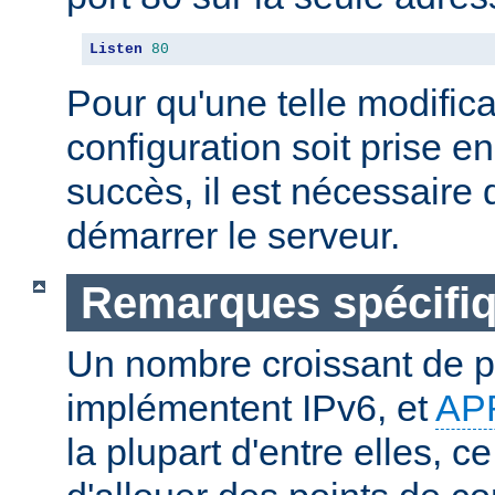
Listen
80
Pour qu'une telle modifica
configuration soit prise 
succès, il est nécessaire d
démarrer le serveur.
Remarques spécifiq
Un nombre croissant de p
implémentent IPv6, et
AP
la plupart d'entre elles, c