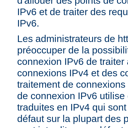
d'allouer des points de c
IPv6 et de traiter des re
IPv6.
Les administrateurs de ht
préoccuper de la possibili
connexion IPv6 de traiter 
connexions IPv4 et des c
traitement de connexions 
de connexion IPv6 utilise
traduites en IPv4 qui sont
défaut sur la plupart des 