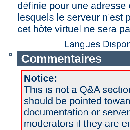
définie pour une adresse e
lesquels le serveur n'est 
cet hôte virtuel ne sera p
Langues Dispon
Commentaires
Notice:
This is not a Q&A sect
should be pointed towar
documentation or serve
moderators if they are 