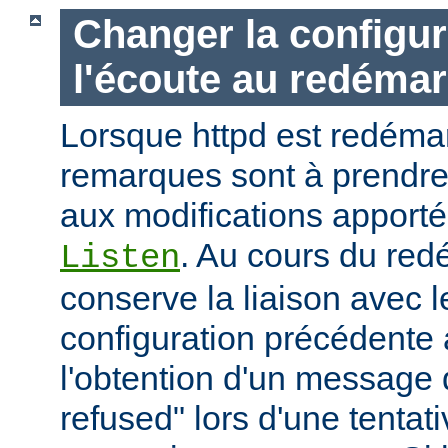
Changer la configur
l'écoute au redéma
Lorsque httpd est redémar
remarques sont à prendr
aux modifications apporté
. Au cours du red
Listen
conserve la liaison avec l
configuration précédente a
l'obtention d'un message 
refused" lors d'une tentati