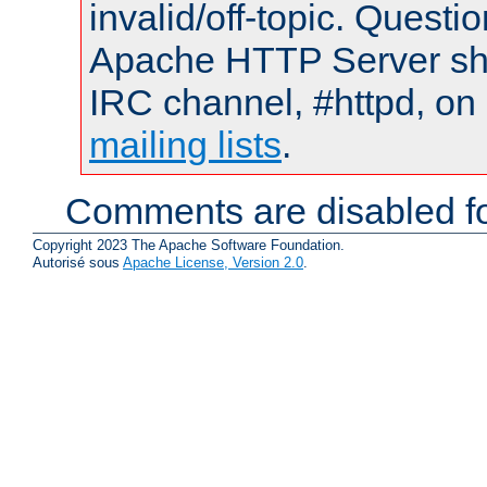
invalid/off-topic. Quest
Apache HTTP Server shou
IRC channel, #httpd, on 
mailing lists
.
Comments are disabled fo
Copyright 2023 The Apache Software Foundation.
Autorisé sous
Apache License, Version 2.0
.